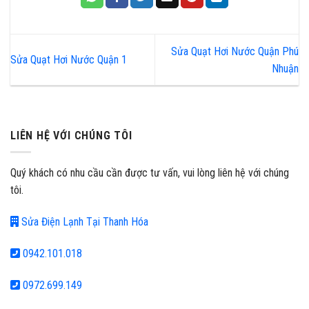
Sửa Quạt Hơi Nước Quận Phú
Sửa Quạt Hơi Nước Quận 1
Nhuận
LIÊN HỆ VỚI CHÚNG TÔI
Quý khách có nhu cầu cần được tư vấn, vui lòng liên hệ với chúng
tôi.
Sửa Điện Lạnh Tại Thanh Hóa
0942.101.018
0972.699.149