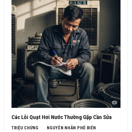
Các Lỗi Quạt Hơi Nước Thường Gặp Cần Sửa
TRIỆU CHỨNG
NGUYÊN NHÂN PHỔ BIẾN