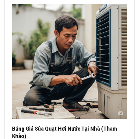
Bảng Giá Sửa Quạt Hơi Nước Tại Nhà (Tham
Khảo)