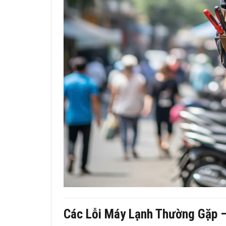
Các Lỗi Máy Lạnh Thường Gặp 