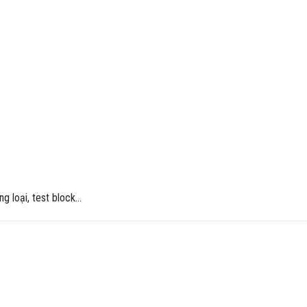
ng loại, test block…