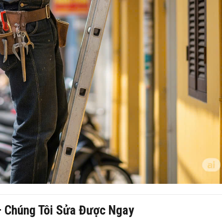
– Chúng Tôi Sửa Được Ngay