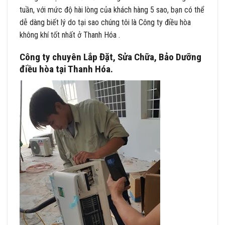
tuần, với mức độ hài lòng của khách hàng 5 sao, bạn có thể
dễ dàng biết lý do tại sao chúng tôi là Công ty điều hòa
không khí tốt nhất ở Thanh Hóa .
Công ty chuyên Lắp Đặt, Sửa Chữa, Bảo Dưỡng
điều hòa tại Thanh Hóa.