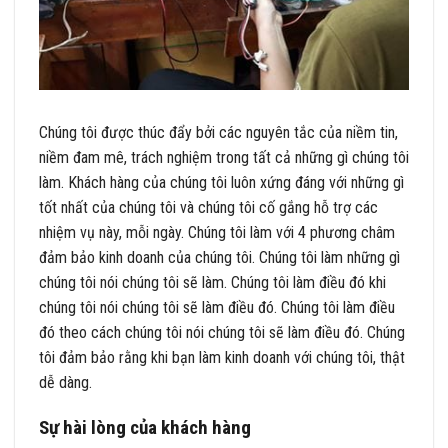
Chúng tôi được thúc đẩy bởi các nguyên tắc của niềm tin,
niềm đam mê, trách nghiệm trong tất cả những gì chúng tôi
làm. Khách hàng của chúng tôi luôn xứng đáng với những gì
tốt nhất của chúng tôi và chúng tôi cố gắng hỗ trợ các
nhiệm vụ này, mỗi ngày. Chúng tôi làm với 4 phương châm
đảm bảo kinh doanh của chúng tôi. Chúng tôi làm những gì
chúng tôi nói chúng tôi sẽ làm. Chúng tôi làm điều đó khi
chúng tôi nói chúng tôi sẽ làm điều đó. Chúng tôi làm điều
đó theo cách chúng tôi nói chúng tôi sẽ làm điều đó. Chúng
tôi đảm bảo rằng khi bạn làm kinh doanh với chúng tôi, thật
dễ dàng.
Sự hài lòng của khách hàng