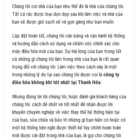
Chúng tôi coi nhà của bạn như thể đó là nhà của chúng tôi.
Tất cả rác được loại dọn dẹp sau khi làm việc và nhà của
bạn sẽ được giữ sạch sẽ và gọn gàng như bạn muốn.
Lắp đặt hoàn tất, chúng tôi cân bằng và vận hành hệ thống
và hướng dẫn cách sử dụng và chăm sóc chính xác cho
máy điều hòa mới của bạn. Sự hài lòng của bạn trong tất
cả những gì chúng tôi làm trong nhà của bạn là rất quan
trọng đối với chúng tôi. Làm việc theo cách này là một
trong những lý do tại sao chúng tôi được coi là
công ty
điều hòa không khí tốt nhất tại Thanh Hóa
Nhưng đừng tin lời chúng tôi, hoặc đánh giá khách hàng của
chúng tôi. cách dễ nhất và tốt nhất để nhận được lời
khuyên chuyên nghiệp về việc thay thế hệ thống hiện tại
của bạn, sửa chữa và bảo trì những gì bạn hiện có hoặc có
một hệ thống tiện nghi được thiết kế tùy chỉnh hoàn toàn
mới được cài đặt trong nhà của bạn, là gọi cho chúng tôi