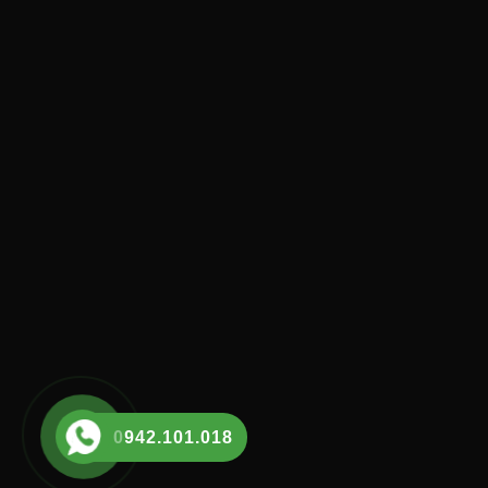
0942.101.018