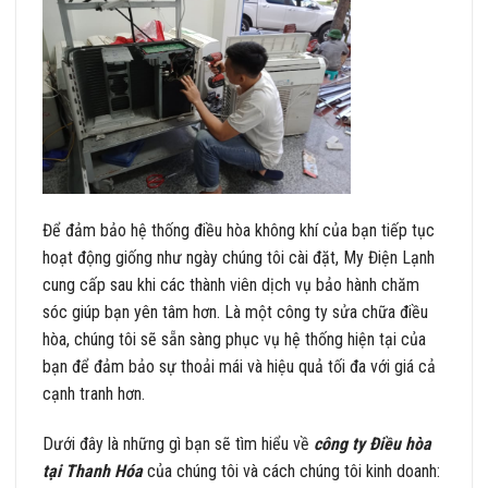
Để đảm bảo hệ thống điều hòa không khí của bạn tiếp tục
hoạt động giống như ngày chúng tôi cài đặt, My Điện Lạnh
cung cấp sau khi các thành viên dịch vụ bảo hành chăm
sóc giúp bạn yên tâm hơn. Là một công ty sửa chữa điều
hòa, chúng tôi sẽ sẵn sàng phục vụ hệ thống hiện tại của
bạn để đảm bảo sự thoải mái và hiệu quả tối đa với giá cả
cạnh tranh hơn.
Dưới đây là những gì bạn sẽ tìm hiểu về
công ty Điều hòa
tại Thanh Hóa
của chúng tôi và cách chúng tôi kinh doanh: