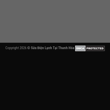
Copyright 2026 ©
Sửa Điện Lạnh Tại Thanh Hóa