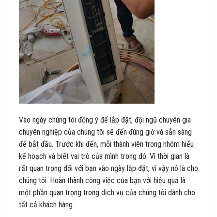
Vào ngày chúng tôi đồng ý để lắp đặt, đội ngũ chuyên gia
chuyên nghiệp của chúng tôi sẽ đến đúng giờ và sẵn sàng
để bắt đầu. Trước khi đến, mỗi thành viên trong nhóm hiểu
kế hoạch và biết vai trò của mình trong đó. Vì thời gian là
rất quan trọng đối với bạn vào ngày lắp đặt, vì vậy nó là cho
chúng tôi. Hoàn thành công việc của bạn với hiệu quả là
một phần quan trọng trong dịch vụ của chúng tôi dành cho
tất cả khách hàng.