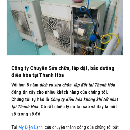
Công ty Chuyên Sửa chữa, lắp dặt, bảo dưỡng
điều hòa tại Thanh Hóa
Với hơn 5 năm
dịch vụ sửa chữa, lắp đặt tại Thanh Hóa
đáng tin cậy cho nhiều khách hàng của chúng tôi.
Chúng tôi tự hào là
Công ty điều hòa không khí tốt nhất
tại Thanh Hóa.
Có rất nhiều lý do tại sao và đây là một
số trong số đó.
Tại
My Điện Lạnh
, câu chuyện thành công của chúng tôi bắt