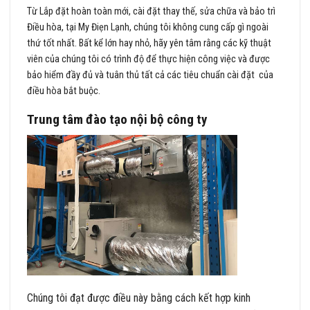
Từ Lắp đặt hoàn toàn mới, cài đặt thay thế, sửa chữa và bảo trì
Điều hòa, tại My Điẹn Lạnh, chúng tôi không cung cấp gì ngoài
thứ tốt nhất. Bất kể lớn hay nhỏ, hãy yên tâm rằng các kỹ thuật
viên của chúng tôi có trình độ để thực hiện công việc và được
bảo hiểm đầy đủ và tuân thủ tất cả các tiêu chuẩn cài đặt của
điều hòa bắt buộc.
Trung tâm đào tạo nội bộ công ty
Chúng tôi đạt được điều này bằng cách kết hợp kinh