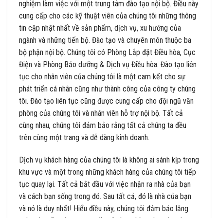
nghiệm làm việc với một trung tâm đào tạo nội bộ. Điều này
cung cấp cho các kỹ thuật viên của chúng tôi những thông
tin cập nhật nhất về sản phẩm, dịch vụ, xu hướng của
ngành và những tiến bộ. Đào tạo và chuyên môn thuộc ba
bộ phận nội bộ. Chúng tôi có Phòng Lắp đặt Điều hòa, Cục
Điện và Phòng Bảo dưỡng & Dịch vụ Điều hòa. Đào tạo liên
tục cho nhân viên của chúng tôi là một cam kết cho sự
phát triển cá nhân cũng như thành công của công ty chúng
tôi. Đào tạo liên tục cũng được cung cấp cho đội ngũ văn
phòng của chúng tôi và nhân viên hỗ trợ nội bộ. Tất cả
cùng nhau, chúng tôi đảm bảo rằng tất cả chúng ta đều
trên cùng một trang và dễ dàng kinh doanh.
Dịch vụ khách hàng của chúng tôi là không ai sánh kịp trong
khu vực và một trong những khách hàng của chúng tôi tiếp
tục quay lại. Tất cả bắt đầu với việc nhận ra nhà của bạn
và cách bạn sống trong đó. Sau tất cả, đó là nhà của bạn
và nó là duy nhất! Hiểu điều này, chúng tôi đảm bảo lắng