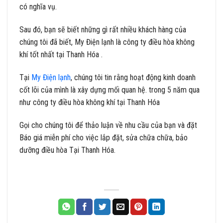
có nghĩa vụ.
Sau đó, bạn sẽ biết những gì rất nhiều khách hàng của
chúng tôi đã biết, My Điện lạnh là công ty điều hòa không
khí tốt nhất tại Thanh Hóa .
Tại
My Điện lạnh
, chúng tôi tin rằng hoạt động kinh doanh
cốt lõi của mình là xây dựng mối quan hệ. trong 5 năm qua
như công ty điều hòa không khí tại Thanh Hóa
Gọi cho chúng tôi để thảo luận về nhu cầu của bạn và đặt
Báo giá miễn phí cho việc lắp đặt, sửa chữa chữa, bảo
dưỡng điều hòa Tại Thanh Hóa.