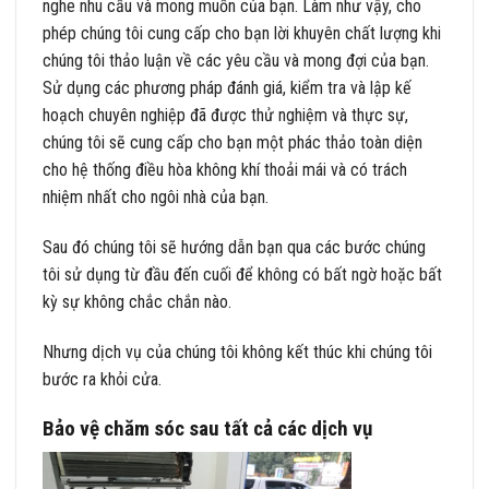
nghe nhu cầu và mong muốn của bạn. Làm như vậy, cho
phép chúng tôi cung cấp cho bạn lời khuyên chất lượng khi
chúng tôi thảo luận về các yêu cầu và mong đợi của bạn.
Sử dụng các phương pháp đánh giá, kiểm tra và lập kế
hoạch chuyên nghiệp đã được thử nghiệm và thực sự,
chúng tôi sẽ cung cấp cho bạn một phác thảo toàn diện
cho hệ thống điều hòa không khí thoải mái và có trách
nhiệm nhất cho ngôi nhà của bạn.
Sau đó chúng tôi sẽ hướng dẫn bạn qua các bước chúng
tôi sử dụng từ đầu đến cuối để không có bất ngờ hoặc bất
kỳ sự không chắc chắn nào.
Nhưng dịch vụ của chúng tôi không kết thúc khi chúng tôi
bước ra khỏi cửa.
Bảo vệ chăm sóc sau tất cả các dịch vụ