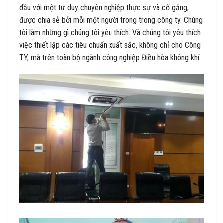
đầu với một tư duy chuyên nghiệp thực sự và cố gắng,
được chia sẻ bởi mỗi một người trong trong công ty. Chúng
tôi làm những gì chúng tôi yêu thích. Và chúng tôi yêu thích
việc thiết lập các tiêu chuẩn xuất sắc, không chỉ cho Công
TY, mà trên toàn bộ ngành công nghiệp Điều hòa không khí.