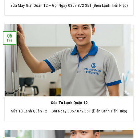
Sửa Máy Giặt Quận 12 – Gọi Ngay 0357 872 351 (Điện Lạnh Tiến Hiệp)
06
Th7
Sửa Tủ Lạnh Quận 12
Sửa Tủ Lạnh Quận 12 – Gọi Ngay 0357 872 351 (Điện Lạnh Tiến Hiệp)