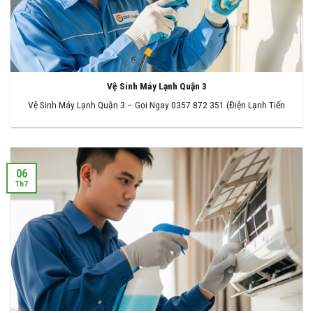
Vệ Sinh Máy Lạnh Quận 3
Vệ Sinh Máy Lạnh Quận 3 – Gọi Ngay 0357 872 351 (Điện Lạnh Tiến
06
Th7