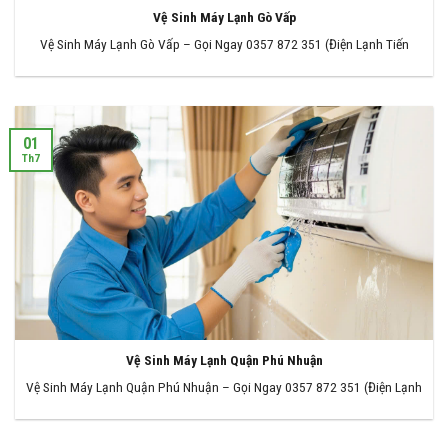
Vệ Sinh Máy Lạnh Gò Vấp
Vệ Sinh Máy Lạnh Gò Vấp – Gọi Ngay 0357 872 351 (Điện Lạnh Tiến
01
Th7
Vệ Sinh Máy Lạnh Quận Phú Nhuận
Vệ Sinh Máy Lạnh Quận Phú Nhuận – Gọi Ngay 0357 872 351 (Điện Lạnh