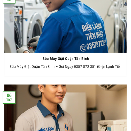
Sửa Máy Giặt Quận Tân Bình
Sửa Máy Giặt Quận Tân Bình – Gọi Ngay 0357 872 351 (Điện Lạnh Tiến
06
Th7