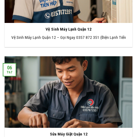
Vệ Sinh Máy Lạnh Quận 12
Vệ Sinh Máy Lạnh Quận 12 – Gọi Ngay 0357 872 351 (Điện Lạnh Tiến
06
Th7
Sửa Máy Giặt Quận 12